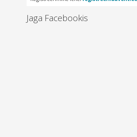
Jaga Facebookis