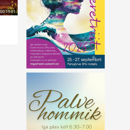
00:19:01