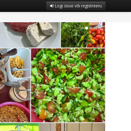
Logi sisse või registreeru