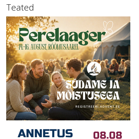
Teated