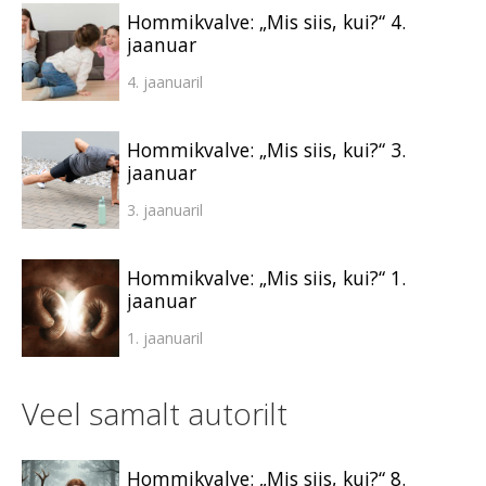
Hommikvalve: „Mis siis, kui?“ 4.
jaanuar
4. jaanuaril
Hommikvalve: „Mis siis, kui?“ 3.
jaanuar
3. jaanuaril
Hommikvalve: „Mis siis, kui?“ 1.
jaanuar
1. jaanuaril
Veel samalt autorilt
Hommikvalve: „Mis siis, kui?“ 8.