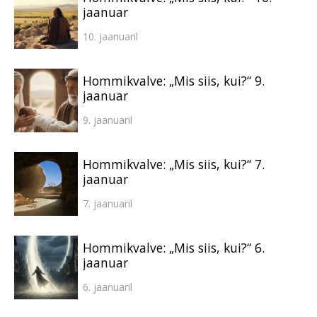
jaanuar
10. jaanuaril
Hommikvalve: „Mis siis, kui?“ 9.
jaanuar
9. jaanuaril
Hommikvalve: „Mis siis, kui?“ 7.
jaanuar
7. jaanuaril
Hommikvalve: „Mis siis, kui?“ 6.
jaanuar
6. jaanuaril