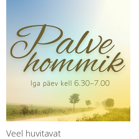
Veel huvitavat