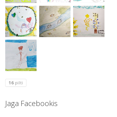
16
pilti
Jaga Facebookis