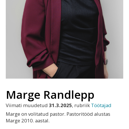
Marge Randlepp
Viimati muudetud
31.3.2025
, rubriik
Töötajad
Marge on volitatud pastor. Pastoritööd alustas
Marge 2010. aastal.