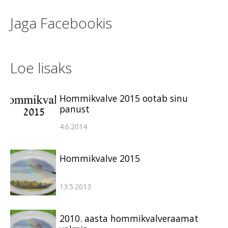
Jaga Facebookis
Loe lisaks
Hommikvalve 2015 ootab sinu
panust
4.6.2014
Hommikvalve 2015
13.5.2013
2010. aasta hommikvalveraamat