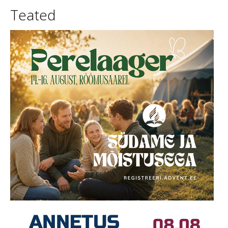
Teated