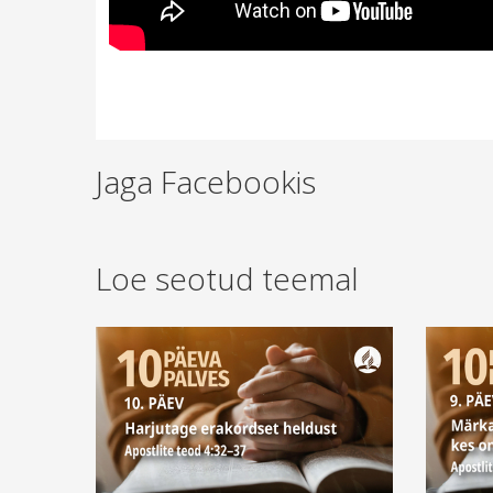
Jaga Facebookis
Loe seotud teemal