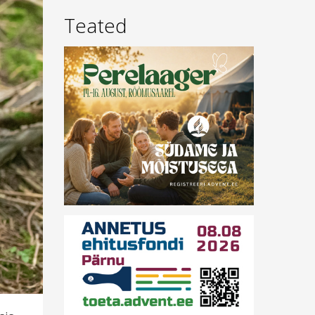
Teated