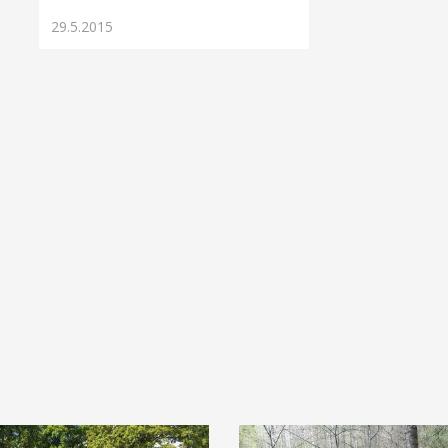
29.5.2015