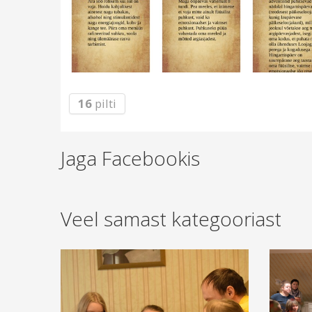
16
pilti
Jaga Facebookis
Veel samast kategooriast