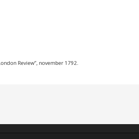
London Review”, november 1792.