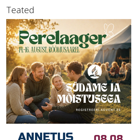
Teated