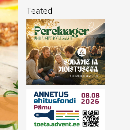
Teated