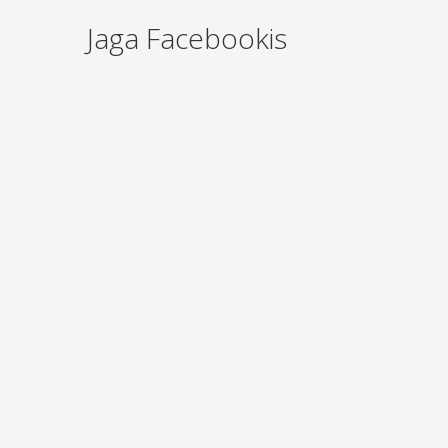
Jaga Facebookis